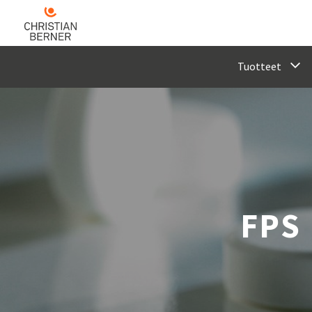
Tuotteet
FPS