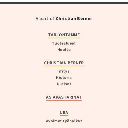
A part of
Christian Berner
TARJONTAMME
Tuotealueet
Huolto
CHRISTIAN BERNER
Yritys
Historia
Uutiset
ASIAKASTARINAT
URA
Avoimet työpaikat