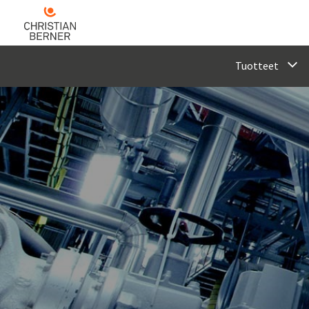
Tuotteet