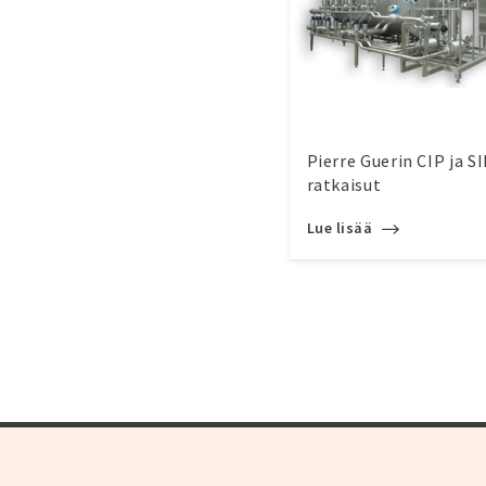
Pierre Guerin CIP ja SI
ratkaisut
Lue lisää