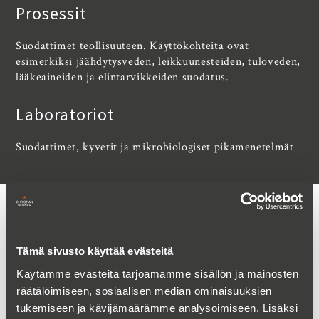
Prosessit
Suodattimet teollisuuteen. Käyttökohteita ovat
esimerkiksi jäähdytysveden, leikkuunesteiden, tuloveden,
lääkeaineiden ja elintarvikkeiden suodatus.
Laboratoriot
Suodattimet, kyvetit ja mikrobiologiset pikamenetelmät
YHTEYSHENKILÖT
Tämä sivusto käyttää evästeitä
Käytämme evästeitä tarjoamamme sisällön ja mainosten
räätälöimiseen, sosiaalisen median ominaisuuksien
tukemiseen ja kävijämäärämme analysoimiseen. Lisäksi