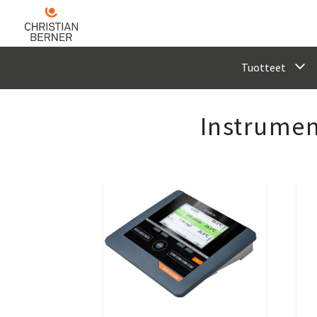
Tuotteet
Instrument