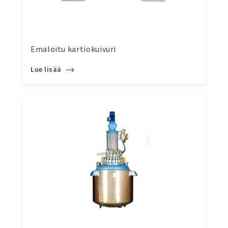
Emaloitu kartiokuivuri
Lue lisää