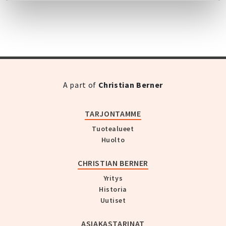
A part of
Christian Berner
TARJONTAMME
Tuotealueet
Huolto
CHRISTIAN BERNER
Yritys
Historia
Uutiset
ASIAKASTARINAT