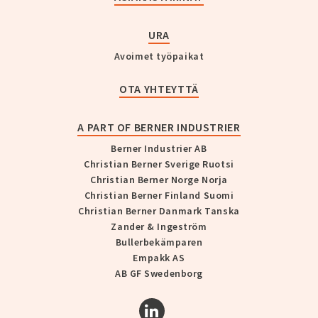
URA
Avoimet työpaikat
OTA YHTEYTTÄ
A PART OF BERNER INDUSTRIER
Berner Industrier AB
Christian Berner Sverige Ruotsi
Christian Berner Norge Norja
Christian Berner Finland Suomi
Christian Berner Danmark Tanska
Zander & Ingeström
Bullerbekämparen
Empakk AS
AB GF Swedenborg