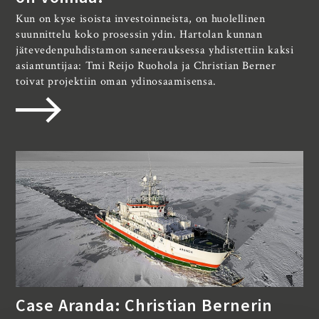
Kun on kyse isoista investoinneista, on huolellinen
suunnittelu koko prosessin ydin. Hartolan kunnan
jätevedenpuhdistamon saneerauksessa yhdistettiin kaksi
asiantuntijaa: Tmi Reijo Ruohola ja Christian Berner
toivat projektiin oman ydinosaamisensa.
Case Aranda: Christian Bernerin