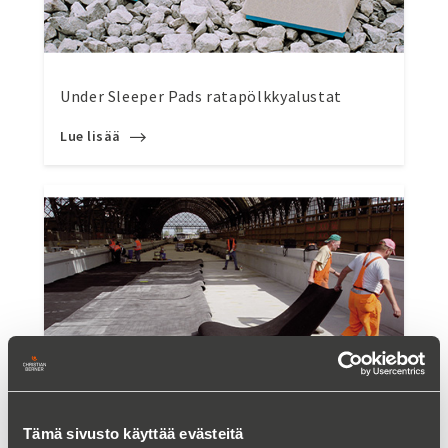
Under Sleeper Pads ratapölkkyalustat
Lue lisää
Tämä sivusto käyttää evästeitä