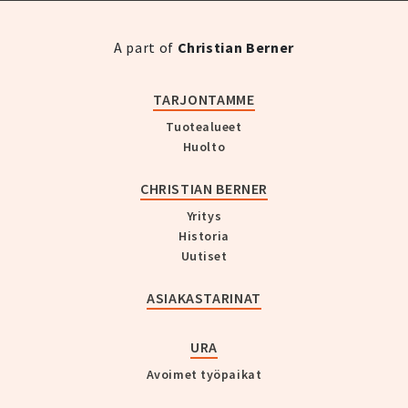
A part of
Christian Berner
TARJONTAMME
Tuotealueet
Huolto
CHRISTIAN BERNER
Yritys
Historia
Uutiset
ASIAKASTARINAT
URA
Avoimet työpaikat