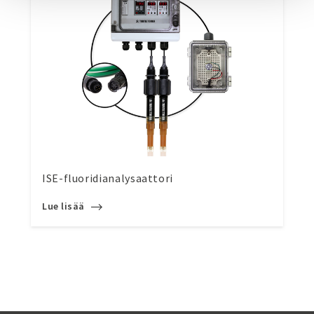
ISE-fluoridianalysaattori
Lue lisää