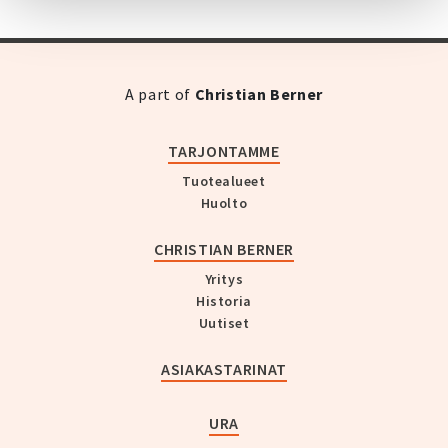
A part of
Christian Berner
TARJONTAMME
Tuotealueet
Huolto
CHRISTIAN BERNER
Yritys
Historia
Uutiset
ASIAKASTARINAT
URA