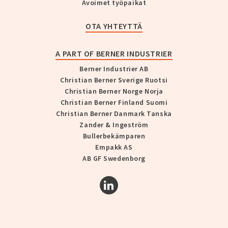
Avoimet työpaikat
OTA YHTEYTTÄ
A PART OF BERNER INDUSTRIER
Berner Industrier AB
Christian Berner Sverige Ruotsi
Christian Berner Norge Norja
Christian Berner Finland Suomi
Christian Berner Danmark Tanska
Zander & Ingeström
Bullerbekämparen
Empakk AS
AB GF Swedenborg