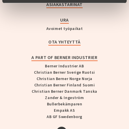
ASIAKASTARINAT
URA
Avoimet työpaikat
OTA YHTEYTTÄ
A PART OF BERNER INDUSTRIER
Berner Industrier AB
Christian Berner Sverige Ruotsi
Christian Berner Norge Norja
Christian Berner Finland Suomi
Christian Berner Danmark Tanska
Zander & Ingeström
Bullerbekämparen
Empakk AS
AB GF Swedenborg