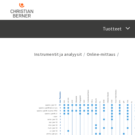
Tuotteet
Instrumentit ja analyysit
Online-mittaus