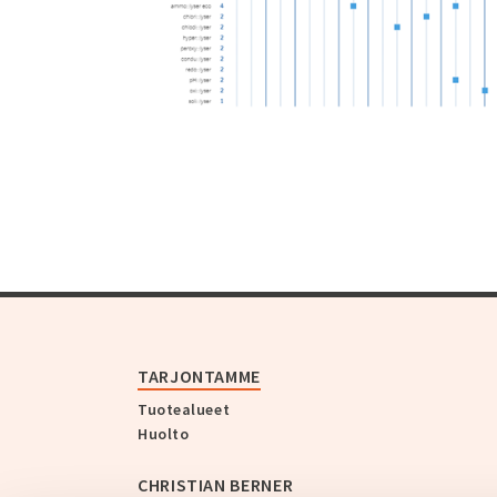
TARJONTAMME
Tuotealueet
Huolto
CHRISTIAN BERNER