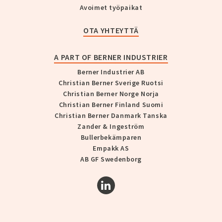
Avoimet työpaikat
OTA YHTEYTTÄ
A PART OF BERNER INDUSTRIER
Berner Industrier AB
Christian Berner Sverige Ruotsi
Christian Berner Norge Norja
Christian Berner Finland Suomi
Christian Berner Danmark Tanska
Zander & Ingeström
Bullerbekämparen
Empakk AS
AB GF Swedenborg