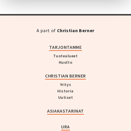
A part of
Christian Berner
TARJONTAMME
Tuotealueet
Huolto
CHRISTIAN BERNER
Yritys
Historia
Uutiset
ASIAKASTARINAT
URA