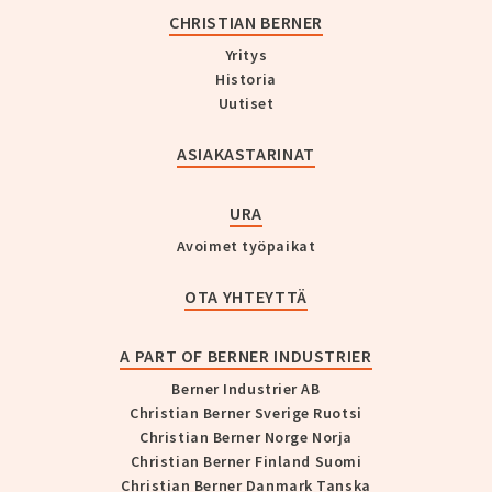
CHRISTIAN BERNER
Yritys
Historia
Uutiset
ASIAKASTARINAT
URA
Avoimet työpaikat
OTA YHTEYTTÄ
A PART OF BERNER INDUSTRIER
Berner Industrier AB
Christian Berner Sverige Ruotsi
Christian Berner Norge Norja
Christian Berner Finland Suomi
Christian Berner Danmark Tanska